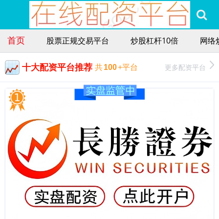
首页
股票正规交易平台
炒股杠杆10倍
网络
十大配资平台推荐
更多配资平台
共
100
+平台