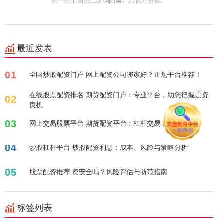
最近发表
01
全国炒股配资门户 网上配资公司哪家好？正规平台推荐！
在线股票配资排名 期货配资门户：专业平台，助您把握投资
02
良机
03
网上交易股票平台 期货配资平台：杠杆交易，放大收益！
04
炒股杠杆平台 炒股配资利息：成本、风险与策略分析
05
股票配资推荐 资安全吗？风险评估与防范指南
标签列表