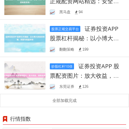
正规配资网站精选：安全可
靠，助您投资无忧！
黑马盘
94
证券投资APP
股票正规交易平台
股票杠杆揭秘：以小博大的
投资策略，风险与收益并存
翻翻策略
199
证券投资APP 股
炒股杠杆10倍
票配资图片：放大收益，谨
慎选择！
东莞证券
126
全部加载完成
行情指数