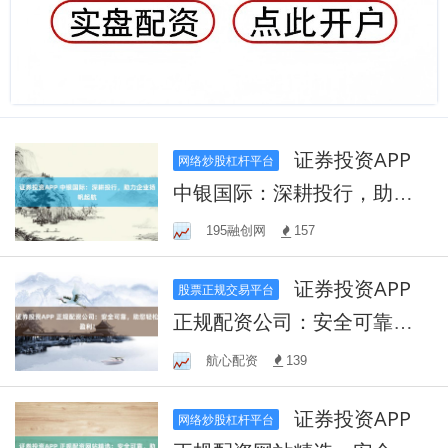
证券投资APP
网络炒股杠杆平台
中银国际：深耕投行，助力
企业扬帆起航
195融创网
157
证券投资APP
股票正规交易平台
正规配资公司：安全可靠，
助您轻松盈利！
航心配资
139
证券投资APP
网络炒股杠杆平台